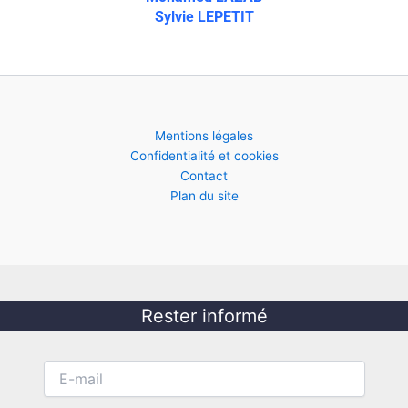
Sylvie LEPETIT
Mentions légales
Confidentialité et cookies
Contact
Plan du site
Rester informé