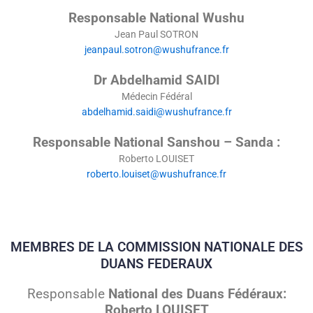
Responsable National Wushu
Jean Paul SOTRON
jeanpaul.sotron@wushufrance.fr
Dr Abdelhamid SAIDI
Médecin Fédéral
abdelhamid.saidi@wushufrance.fr
Responsable National Sanshou – Sanda :
Roberto LOUISET
roberto.louiset@wushufrance.fr
MEMBRES DE LA COMMISSION NATIONALE DES
DUANS FEDERAUX
Responsable
National des Duans Fédéraux:
Roberto LOUISET