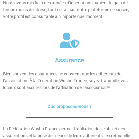
Nous avons mis fin à des années d’inscriptions papier. Un gain de
temps moins de stress, tout se fait sur notre plateforme sécurisée,
votre profil est consultable à n’importe quel moment!
Assurance
Bien souvent les assurances ne couvrent que les adhérents de
l’association. À la Fédération Wushu France, soyez tranquille, vos
locaux sont assurés lors de l’affiliation de l’association!*
Que proposons-nous ?
La Fédération Wushu France permet l’affiliation des clubs et des
associations et la prise de licence de leurs adhérents ; en retour elle