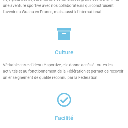
une aventure sportive avec nos collaborateurs qui construisent
l’avenir du Wushu en France, mais aussi à l’international
Culture
Véritable carte d’identité sportive, elle donne accès à toutes les
activités et au fonctionnement de la Fédération et permet de recevoir
un enseignement de qualité reconnu par la Fédération
Facilité