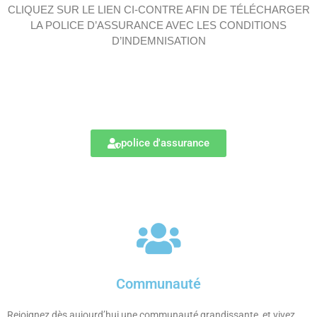
CLIQUEZ SUR LE LIEN CI-CONTRE AFIN DE TÉLÉCHARGER
LA POLICE D’ASSURANCE AVEC LES CONDITIONS
D’INDEMNISATION
police d'assurance
Communauté
Rejoignez dès aujourd’hui une communauté grandissante, et vivez