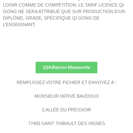
LOISIR COMME DE COMPÉTITION. LE TARIF LICENCE QI
GONG NE SERA ATTRIBUÉ QUE SUR PRODUCTION D’UN
DIPLÔME, GRADE, SPÉCIFIQUE QI GONG DE
L’ENSEIGNANT.
Adhésion Manuscrite
REMPLISSEZ VOTRE FICHIER ET ENVOYEZ À :
MONSIEUR HERVÉ BAUDOUX
2,ALLÉE DU PRESSOIR
77400 SAINT THIBAULT DES VIGNES