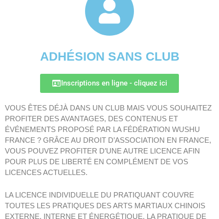
ADHÉSION SANS CLUB
Inscriptions en ligne - cliquez ici
VOUS ÊTES DÉJÀ DANS UN CLUB MAIS VOUS SOUHAITEZ
PROFITER DES AVANTAGES, DES CONTENUS ET
ÉVÉNEMENTS PROPOSÉ PAR LA FÉDÉRATION WUSHU
FRANCE ? GRÂCE AU DROIT D’ASSOCIATION EN FRANCE,
VOUS POUVEZ PROFITER D’UNE AUTRE LICENCE AFIN
POUR PLUS DE LIBERTÉ EN COMPLÉMENT DE VOS
LICENCES ACTUELLES.
LA LICENCE INDIVIDUELLE DU PRATIQUANT COUVRE
TOUTES LES PRATIQUES DES ARTS MARTIAUX CHINOIS
EXTERNE, INTERNE ET ÉNERGÉTIQUE, LA PRATIQUE DE