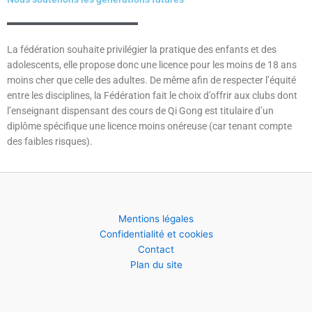
La fédération souhaite privilégier la pratique des enfants et des
adolescents, elle propose donc une licence pour les moins de 18 ans
moins cher que celle des adultes. De même afin de respecter l’équité
entre les disciplines, la Fédération fait le choix d’offrir aux clubs dont
l’enseignant dispensant des cours de Qi Gong est titulaire d’un
diplôme spécifique une licence moins onéreuse (car tenant compte
des faibles risques).
Mentions légales
Confidentialité et cookies
Contact
Plan du site