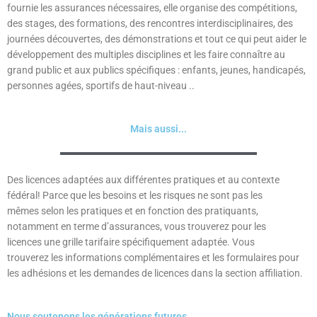
fournie les assurances nécessaires, elle organise des compétitions,
des stages, des formations, des rencontres interdisciplinaires, des
journées découvertes, des démonstrations et tout ce qui peut aider le
développement des multiples disciplines et les faire connaître au
grand public et aux publics spécifiques : enfants, jeunes, handicapés,
personnes agées, sportifs de haut-niveau ..
Mais aussi...
Des licences adaptées aux différentes pratiques et au contexte
fédéral! Parce que les besoins et les risques ne sont pas les
mêmes selon les pratiques et en fonction des pratiquants,
notamment en terme d’assurances, vous trouverez pour les
licences une grille tarifaire spécifiquement adaptée. Vous
trouverez les informations complémentaires et les formulaires pour
les adhésions et les demandes de licences dans la section affiliation.
Nous soutenons les générations futures