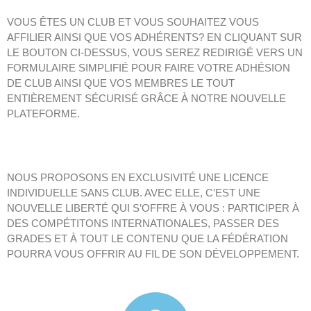
VOUS ÊTES UN CLUB ET VOUS SOUHAITEZ VOUS
AFFILIER AINSI QUE VOS ADHÉRENTS? EN CLIQUANT SUR
LE BOUTON CI-DESSUS, VOUS SEREZ REDIRIGÉ VERS UN
FORMULAIRE SIMPLIFIÉ POUR FAIRE VOTRE ADHÉSION
DE CLUB AINSI QUE VOS MEMBRES LE TOUT
ENTIÈREMENT SÉCURISÉ GRÂCE À NOTRE NOUVELLE
PLATEFORME.
NOUS PROPOSONS EN EXCLUSIVITÉ UNE LICENCE
INDIVIDUELLE SANS CLUB. AVEC ELLE, C’EST UNE
NOUVELLE LIBERTÉ QUI S’OFFRE À VOUS : PARTICIPER À
DES COMPÉTITONS INTERNATIONALES, PASSER DES
GRADES ET À TOUT LE CONTENU QUE LA FÉDÉRATION
POURRA VOUS OFFRIR AU FIL DE SON DÉVELOPPEMENT.