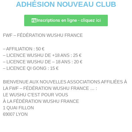
ADHÉSION NOUVEAU CLUB
Inscriptions en ligne - cliquez ici
FWF – FÉDÉRATION WUSHU FRANCE
– AFFILIATION : 50 €
– LICENCE WUSHU DE +18 ANS : 25 €
– LICENCE WUSHU DE – 18 ANS : 20 €
– LICENCE QI GONG : 15 €
BIENVENUE AUX NOUVELLES ASSOCIATIONS AFFILIÉES À
LA FWF – FÉDÉRATION WUSHU FRANCE … :
LE WUSHU C’EST POUR VOUS
À LA FÉDÉRATION WUSHU FRANCE
1 QUAI FILLON
69007 LYON