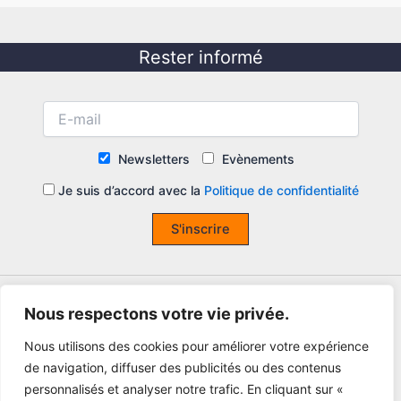
Rester informé
Newsletters
Evènements
Je suis d’accord avec la
Politique de confidentialité
S'inscrire
Nous respectons votre vie privée.
Nous utilisons des cookies pour améliorer votre expérience
de navigation, diffuser des publicités ou des contenus
personnalisés et analyser notre trafic. En cliquant sur «
Copyright © 2026 Fédération Wushu France - Marque déposée